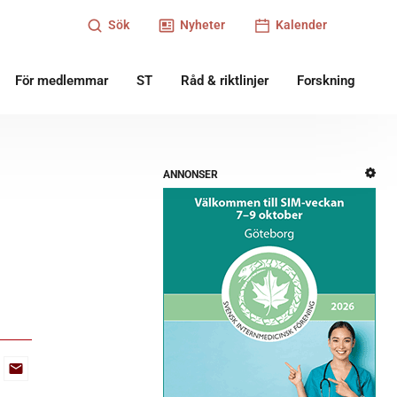
Sök
Nyheter
Kalender
För medlemmar
ST
Råd & riktlinjer
Forskning
ANNONSER