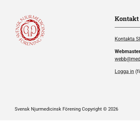
Kontakt
Kontakta 
Webmaste
webb@medi
Logga in
(f
Svensk Njurmedicinsk Förening Copyright © 2026