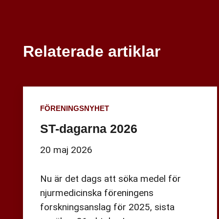
Relaterade artiklar
FÖRENINGSNYHET
ST-dagarna 2026
20 maj 2026
Nu är det dags att söka medel för
njurmedicinska föreningens
forskningsanslag för 2025, sista