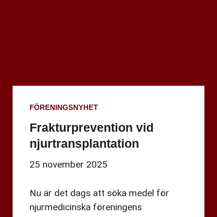
FÖRENINGSNYHET
Frakturprevention vid
njurtransplantation
25 november 2025
Nu är det dags att söka medel för
njurmedicinska föreningens