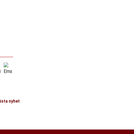
ästa nyhet