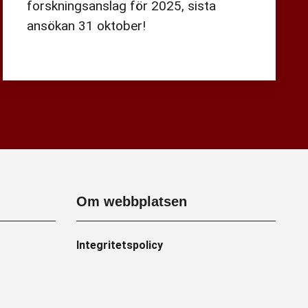
forskningsanslag för 2025, sista
ansökan 31 oktober!
Om webbplatsen
Integritetspolicy