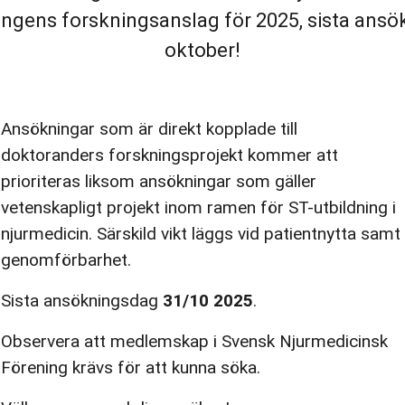
ingens forskningsanslag för 2025, sista ansö
oktober!
Ansökningar som är direkt kopplade till
doktoranders forskningsprojekt kommer att
prioriteras liksom ansökningar som gäller
vetenskapligt projekt inom ramen för ST-utbildning i
njurmedicin. Särskild vikt läggs vid patientnytta samt
genomförbarhet.
Sista ansökningsdag
31/10 2025
.
Observera att medlemskap i Svensk Njurmedicinsk
Förening krävs för att kunna söka.